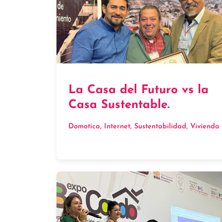
La Casa del Futuro vs la
Casa Sustentable.
Domotica
, 
Internet
, 
Sustentabilidad
, 
Vivienda