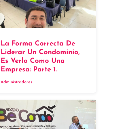
La Forma Correcta De
Liderar Un Condominio,
Es Verlo Como Una
Empresa: Parte 1.
Administradores