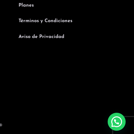
Planes
Términos y Condiciones
Aviso de Privacidad
 ©