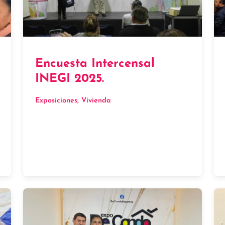
Encuesta Intercensal
INEGI 2025.
Exposiciones
, 
Vivienda