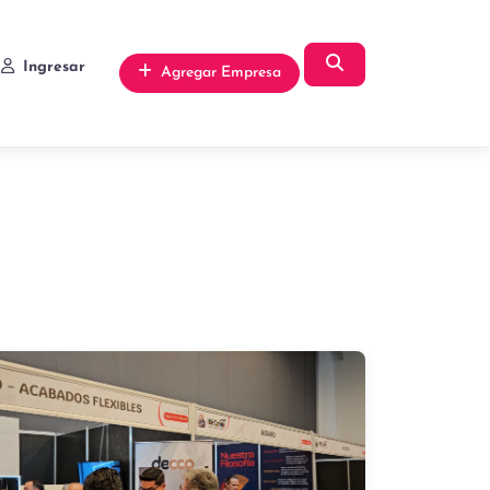
Búsqueda
Ingresar
Agregar Empresa