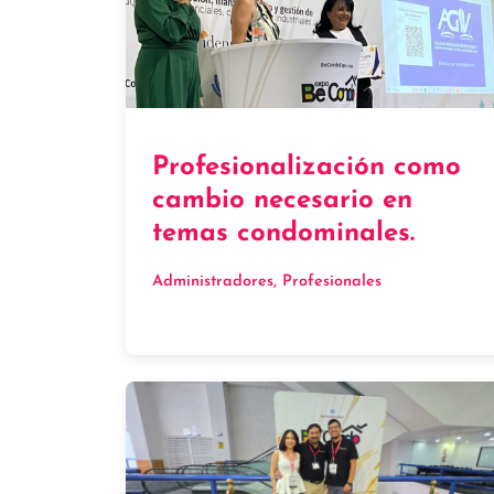
Profesionalización como
cambio necesario en
temas condominales.
Administradores
, 
Profesionales