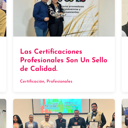
Las Certificaciones
Profesionales Son Un Sello
de Calidad.
Certificación
, 
Profesionales