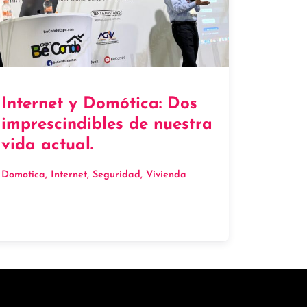
Internet y Domótica: Dos
imprescindibles de nuestra
vida actual.
Domotica
, 
Internet
, 
Seguridad
, 
Vivienda