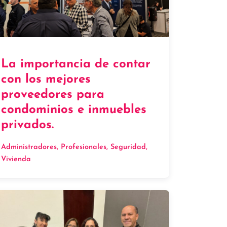
La importancia de contar
con los mejores
proveedores para
condominios e inmuebles
privados.
Administradores
, 
Profesionales
, 
Seguridad
, 
Vivienda