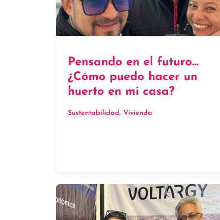
Pensando en el futuro…
¿Cómo puedo hacer un
huerto en mi casa?
Sustentabilidad
, 
Vivienda