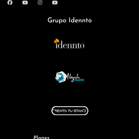
Grupo Idennto
Planes