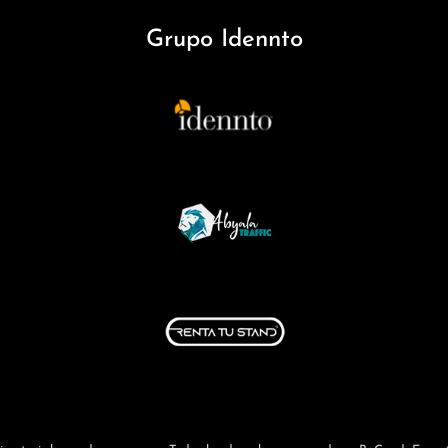
Grupo Idennto