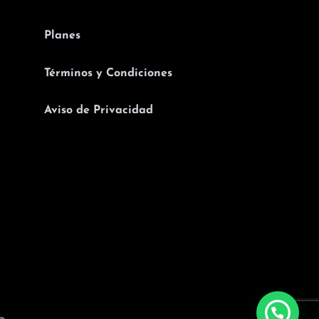
Planes
Términos y Condiciones
Aviso de Privacidad