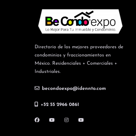
Directorio de los mejores proveedores de
condominios y fraccionamientos en
México. Residenciales + Comerciales +
Industriales.
becondoexpo@idennto.com
+52 55 2966 0861