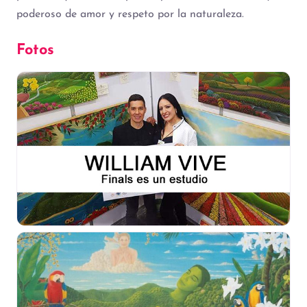
poderoso de amor y respeto por la naturaleza.
Fotos