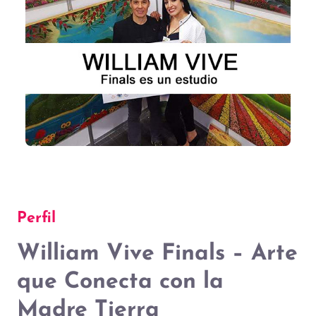
Perfil
William Vive Finals – Arte
que Conecta con la
Madre Tierra