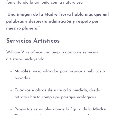
fomentando la armonía con la naturaleza.
“Una imagen de la Madre Tierra habla más que mil
palabras y despierta admiración y respeto por
nuestro planeta.”
Servicios Artísticos
William Vive ofrece una amplia gama de servicios
artísticos, incluyendo:
Murales
personalizados para espacios públicos o
privados.
Cuadros y obras de arte a la medida
, desde
retratos hasta complejos paisajes ecológicos.
Proyectos especiales donde la figura de la
Madre