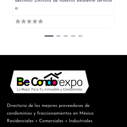
destinos! Disfruta de nuestro excelente servicio
a
Directorio de los mejores proveedores de
condominios y fraccionamientos en México.
Residenciales + Comerciales + Industriales.