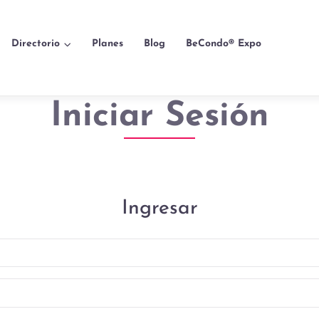
Directorio
Planes
Blog
BeCondo® Expo
Iniciar Sesión
Ingresar