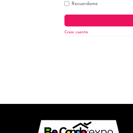
Recuerdame
Crear cuenta