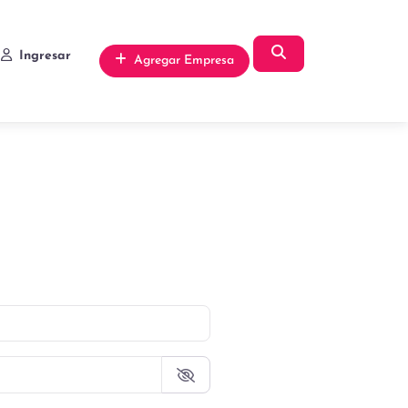
Búsqueda
Ingresar
Agregar Empresa