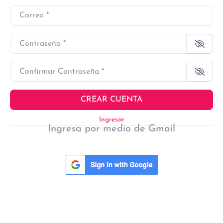
Correo
*
Contraseña
*
Confirmar Contraseña
*
CREAR CUENTA
Ingresar
Ingresa por medio de Gmail