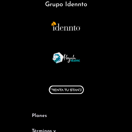
Grupo Idennto
Planes
Términos y