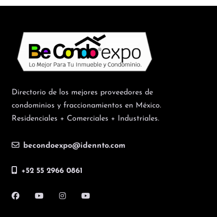
Directorio de los mejores proveedores de
condominios y fraccionamientos en México.
Residenciales + Comerciales + Industriales.
becondoexpo@idennto.com
+52 55 2966 0861