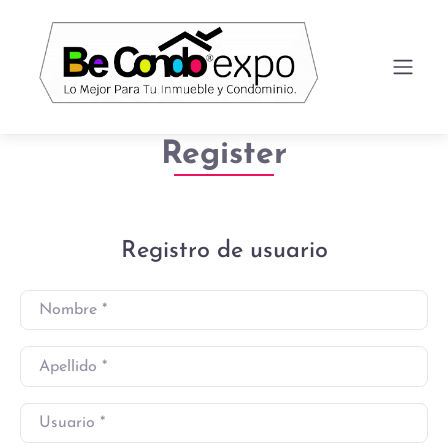
Register
Registro de usuario
Nombre
*
Apellido
*
Usuario
*