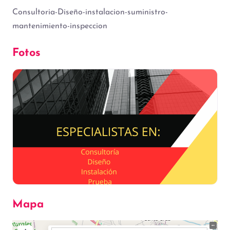
Consultoria-Diseño-instalacion-suministro-
mantenimiento-inspeccion
Fotos
Mapa