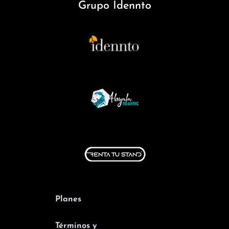
Grupo Idennto
Planes
Términos y