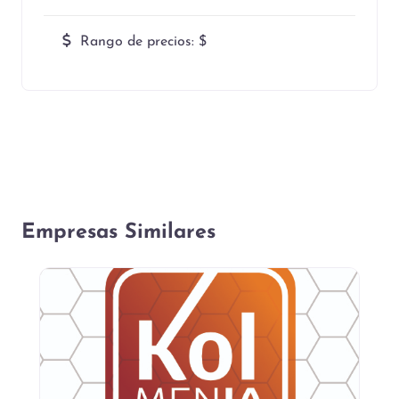
Rango de precios:
$
Empresas Similares