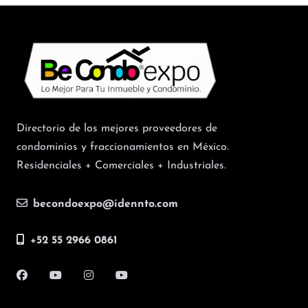
Directorio de los mejores proveedores de
condominios y fraccionamientos en México.
Residenciales + Comerciales + Industriales.
becondoexpo@idennto.com
+52 55 2966 0861