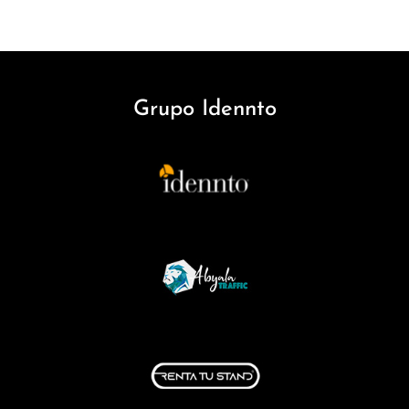
Grupo Idennto