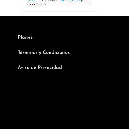
contributors
Planes
Términos y Condiciones
Aviso de Privacidad