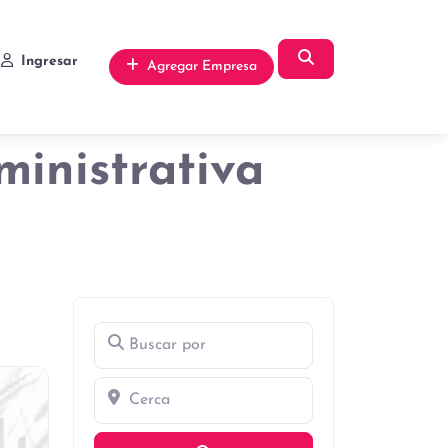
Búsqueda
Ingresar
Agregar Empresa
ministrativa
Buscar por
Cerca