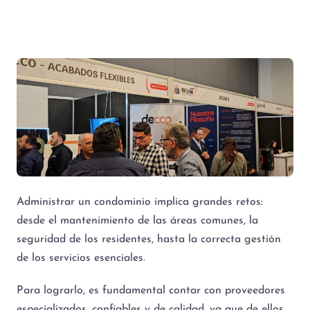
Administrar un condominio implica grandes retos:
desde el mantenimiento de las áreas comunes, la
seguridad de los residentes, hasta la correcta gestión
de los servicios esenciales.
Para lograrlo, es fundamental contar con proveedores
especializados, confiables y de calidad, ya que de ellos