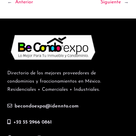
←
Anterior
Siguiente
→
Directorio de los mejores proveedores de
condominios y fraccionamientos en México.
Residenciales + Comerciales + Industriales.
becondoexpo@idennto.com
+52 55 2966 0861