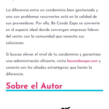
La diferencia entre un condominio bien gestionado y
uno con problemas recurrentes está en la calidad de
sus proveedores. Por ello, Be Condo Expo se convierte
en el espacio ideal donde convergen empresas líderes
del sector con la comunidad que necesita sus
soluciones.
Si buscas elevar el nivel de tu condominio y garantizar
una administración eficiente, visita
becondoexpo.com
y
conecta con los aliados estratégicos que harán la
diferencia.
Sobre el Autor