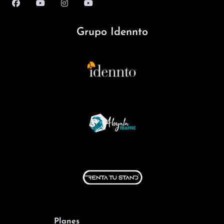
Grupo Idennto
Planes