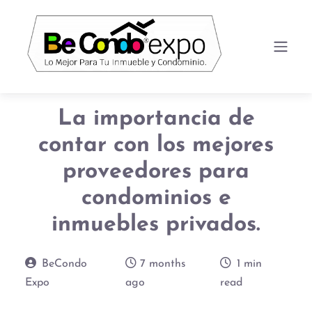
La importancia de
contar con los mejores
proveedores para
condominios e
inmuebles privados.
BeCondo
7 months
1 min
Expo
ago
read