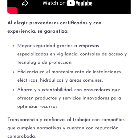
Al elegir proveedores certificados y con
experiencia, se garantiza:
Mayor seguridad gracias a empresas
especializadas en vigilancia, controles de acceso y
tecnología de protección.
Eficiencia en el mantenimiento de instalaciones
eléctricas, hidráulicas y áreas comunes.
Ahorro y sustentabilidad, con proveedores que
ofrecen productos y servicios innovadores para
optimizar recursos.
Transparencia y confianza, al trabajar con compañías
que cumplen normativas y cuentan con reputación
comprobada.