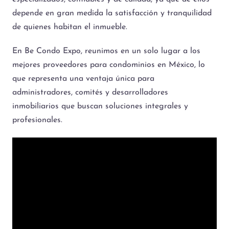
depende en gran medida la satisfacción y tranquilidad
de quienes habitan el inmueble.
En Be Condo Expo, reunimos en un solo lugar a los
mejores proveedores para condominios en México, lo
que representa una ventaja única para
administradores, comités y desarrolladores
inmobiliarios que buscan soluciones integrales y
profesionales.