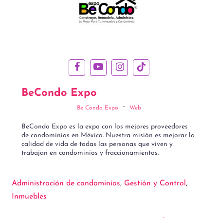
BeCondo Expo
Be Condo Expo
~
Web
BeCondo Expo es la expo con los mejores proveedores
de condominios en México. Nuestra misión es mejorar la
calidad de vida de todas las personas que viven y
trabajan en condominios y fraccionamientos.
Administración de condominios
, 
Gestión y Control
, 
Inmuebles