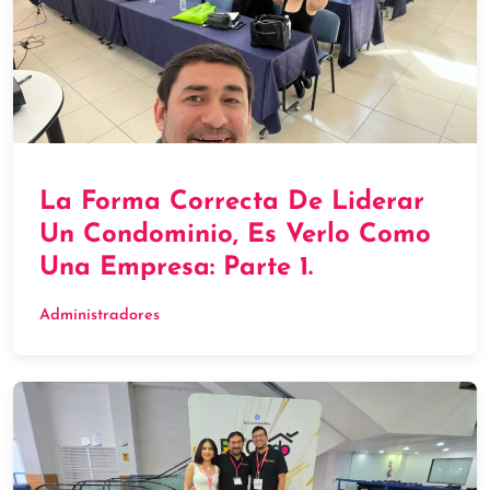
La Forma Correcta De Liderar
Un Condominio, Es Verlo Como
Una Empresa: Parte 1.
Administradores