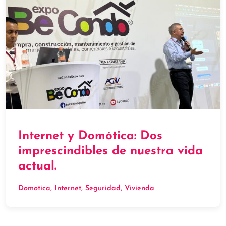
Internet y Domótica: Dos
imprescindibles de nuestra vida
actual.
Domotica
, 
Internet
, 
Seguridad
, 
Vivienda