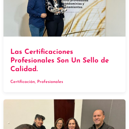
Las Certificaciones
Profesionales Son Un Sello de
Calidad.
Certificación
, 
Profesionales