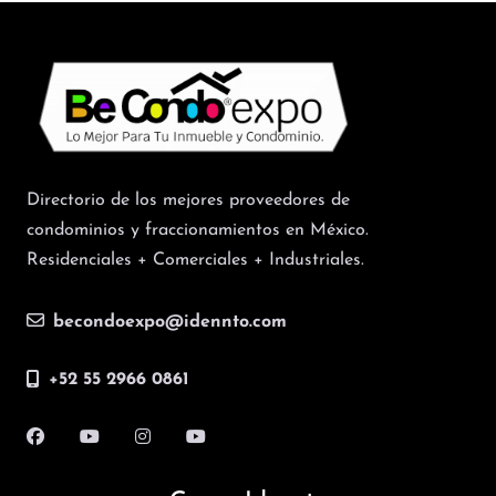
Directorio de los mejores proveedores de
condominios y fraccionamientos en México.
Residenciales + Comerciales + Industriales.
becondoexpo@idennto.com
+52 55 2966 0861