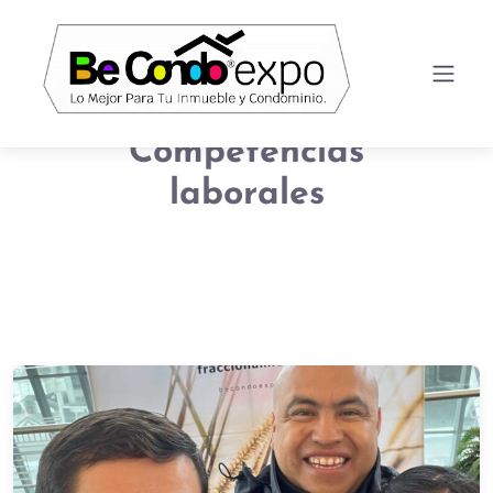
Competencias
laborales