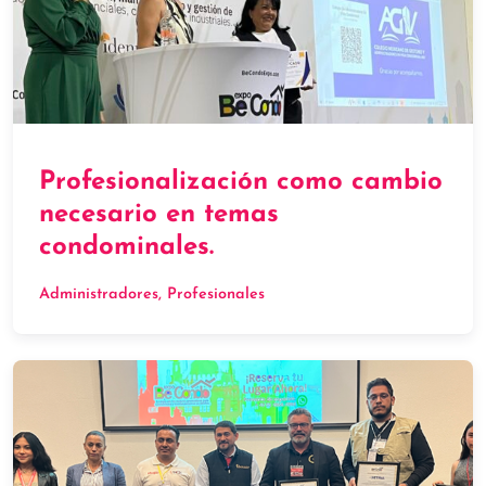
Profesionalización como cambio
necesario en temas
condominales.
Administradores
, 
Profesionales