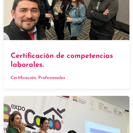
Certificación de competencias
laborales.
Certificación
, 
Profesionales