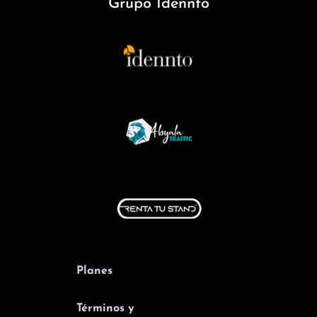
Grupo Idennto
Planes
Términos y