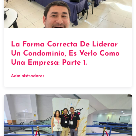
La Forma Correcta De Liderar
Un Condominio, Es Verlo Como
Una Empresa: Parte 1.
Administradores