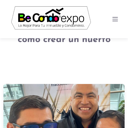
como crear un huerto