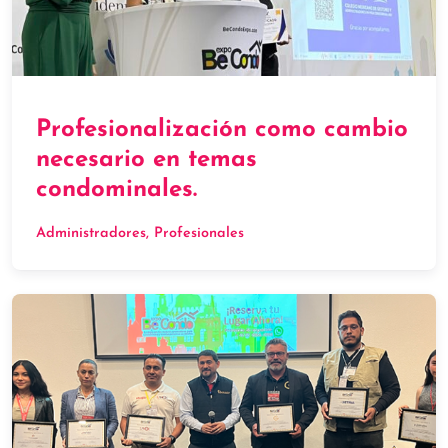
Profesionalización como cambio
necesario en temas
condominales.
Administradores
, 
Profesionales