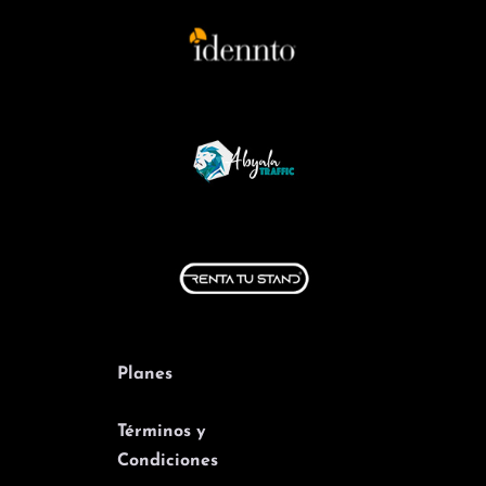
Planes
Términos y
Condiciones