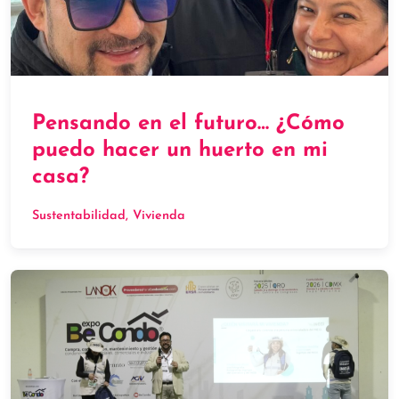
Pensando en el futuro… ¿Cómo
puedo hacer un huerto en mi
casa?
Sustentabilidad
, 
Vivienda