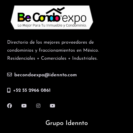
Directorio de los mejores proveedores de
condominios y fraccionamientos en México.
Residenciales + Comerciales + Industriales.
becondoexpo@idennto.com
+52 55 2966 0861
Grupo Idennto