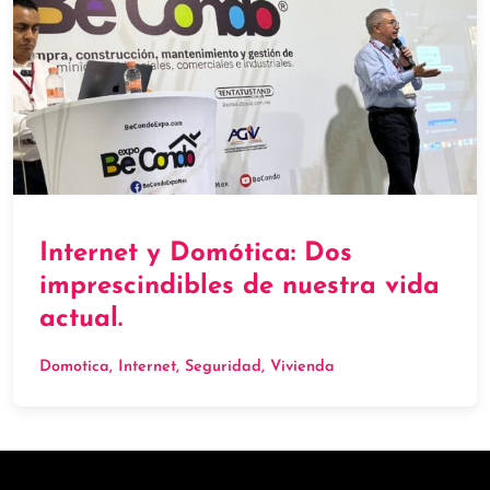
Internet y Domótica: Dos
imprescindibles de nuestra vida
actual.
Domotica
, 
Internet
, 
Seguridad
, 
Vivienda