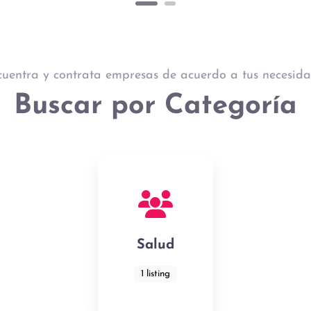
uentra y contrata empresas de acuerdo a tus necesid
Buscar por Categoría
Salud
1 listing