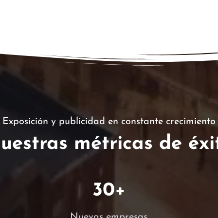
Exposición y publicidad en constante crecimiento
uestras métricas de éxi
30
+
Nuevas empresas