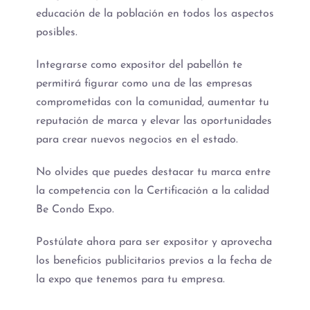
educación de la población en todos los aspectos
posibles.
Integrarse como expositor del pabellón te
permitirá figurar como una de las empresas
comprometidas con la comunidad, aumentar tu
reputación de marca y elevar las oportunidades
para crear nuevos negocios en el estado.
No olvides que puedes destacar tu marca entre
la competencia con la Certificación a la calidad
Be Condo Expo.
Postúlate ahora para ser expositor y aprovecha
los beneficios publicitarios previos a la fecha de
la expo que tenemos para tu empresa.