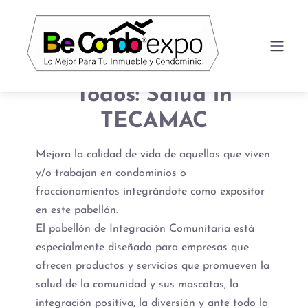
Todos: Salud in
TECAMAC
Mejora la calidad de vida de aquellos que viven
y/o trabajan en condominios o
fraccionamientos integrándote como expositor
en este pabellón.
El pabellón de Integración Comunitaria está
especialmente diseñado para empresas que
ofrecen productos y servicios que promueven la
salud de la comunidad y sus mascotas, la
integración positiva, la diversión y ante todo la