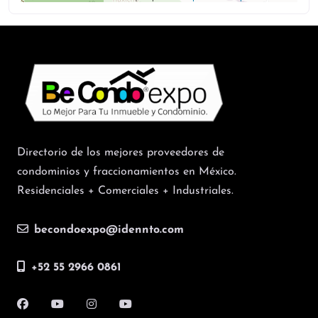
Directorio de los mejores proveedores de
condominios y fraccionamientos en México.
Residenciales + Comerciales + Industriales.
becondoexpo@idennto.com
+52 55 2966 0861