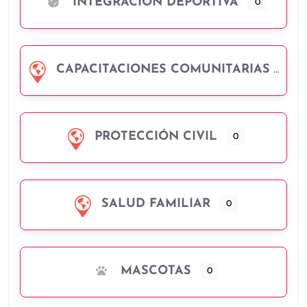
INTEGRACIÓN DEPORTIVA
0
CAPACITACIONES COMUNITARIAS
PROTECCIÓN CIVIL
0
SALUD FAMILIAR
0
MASCOTAS
0