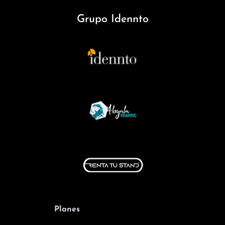
Grupo Idennto
Planes