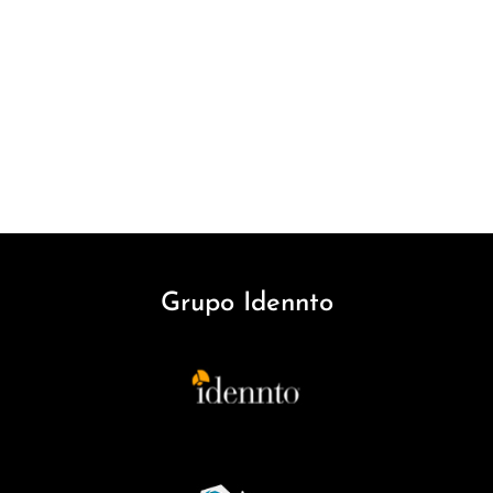
Grupo Idennto