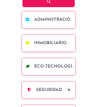
Búsqueda
ADMINISTRACIÓN
INMOBILIARIO
ECO-TECNOLOGÍA
SEGURIDAD
16