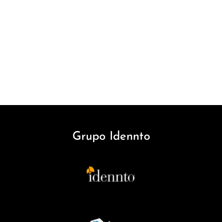
Grupo Idennto