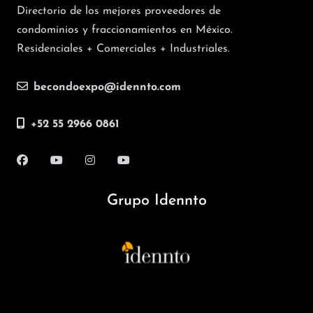
Directorio de los mejores proveedores de
condominios y fraccionamientos en México.
Residenciales + Comerciales + Industriales.
becondoexpo@idennto.com
+52 55 2966 0861
Grupo Idennto