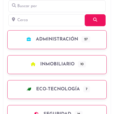
Buscar por
Cerca
Búsqued
ADMINISTRACIÓN
27
INMOBILIARIO
10
ECO-TECNOLOGÍA
7