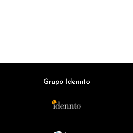
Grupo Idennto