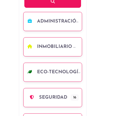
Búsqueda
ADMINISTRACIÓN
INMOBILIARIO
ECO-TECNOLOGÍA
SEGURIDAD
16