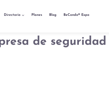
Directorio
Planes
Blog
BeCondo® Expo
presa de seguridad