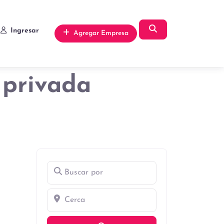
Búsqueda
Ingresar
Agregar Empresa
 privada
Buscar por
Cerca