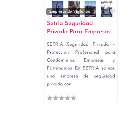
Favori
Empresas de Vigilancia
Setria Seguridad
Privada Para Empresas
SETRIA Seguridad Privada –
Protección Profesional para
Condominios, Empresas y
Patrimonios En SETRIA somos
una empresa de seguridad
privada con