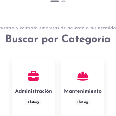
uentra y contrata empresas de acuerdo a tus necesid
Buscar por Categoría
Administración
Mantenimiento
1 listing
1 listing