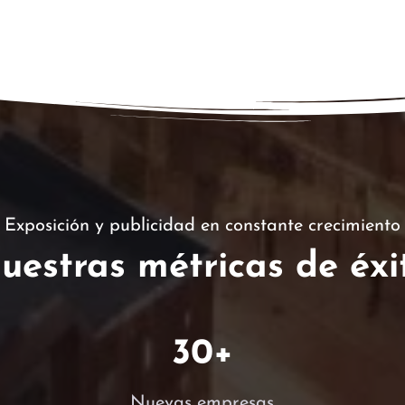
Exposición y publicidad en constante crecimiento
uestras métricas de éxi
30
+
Nuevas empresas