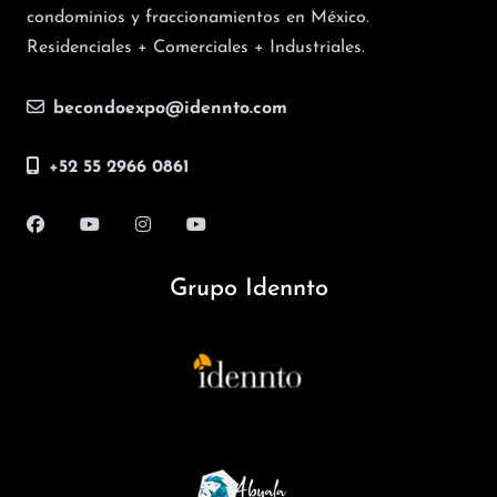
condominios y fraccionamientos en México.
Residenciales + Comerciales + Industriales.
becondoexpo@idennto.com
+52 55 2966 0861
Grupo Idennto