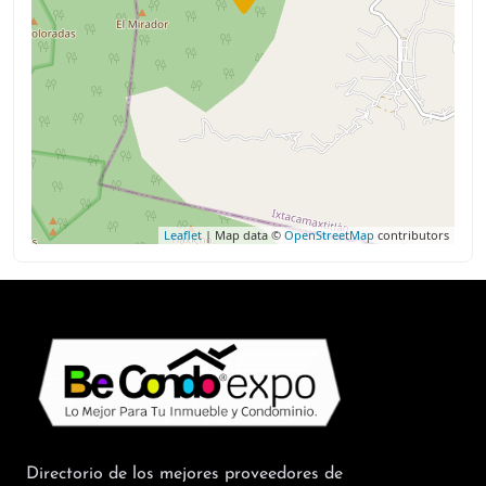
Leaflet
| Map data ©
OpenStreetMap
contributors
Directorio de los mejores proveedores de