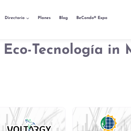
Directorio
Planes
Blog
BeCondo® Expo
: Eco-Tecnología in 