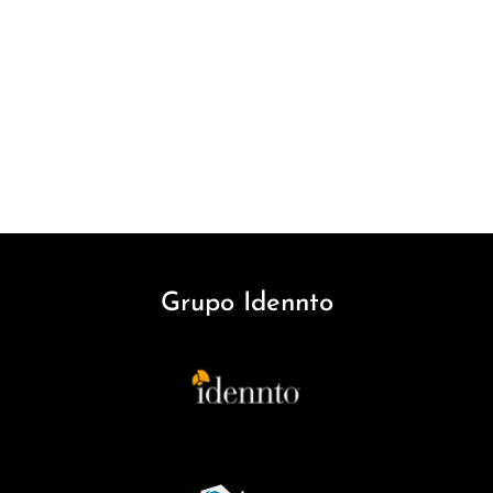
Grupo Idennto