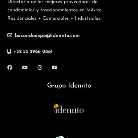
Directorio de los mejores proveedores de
condominios y fraccionamientos en México.
Residenciales + Comerciales + Industriales.
becondoexpo@idennto.com
+52 55 2966 0861
Grupo Idennto