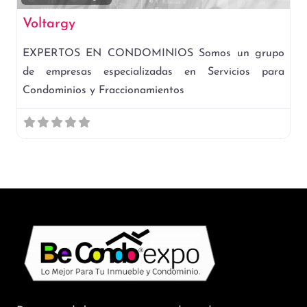
Voltargy
EXPERTOS EN CONDOMINIOS Somos un grupo
de empresas especializadas en Servicios para
Condominios y Fraccionamientos