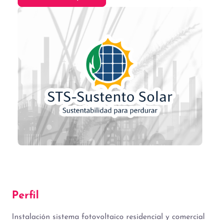
Perfil
Instalación sistema fotovoltaico residencial y comercial