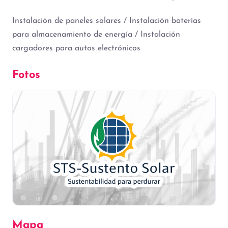
Instalación de paneles solares / Instalación baterías
para almacenamiento de energía / Instalación
cargadores para autos electrónicos
Fotos
Mapa