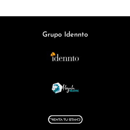
Grupo Idennto