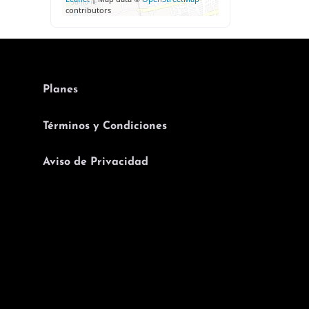
contributors
Planes
Términos y Condiciones
Aviso de Privacidad