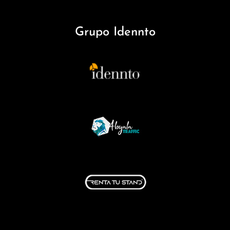
Grupo Idennto