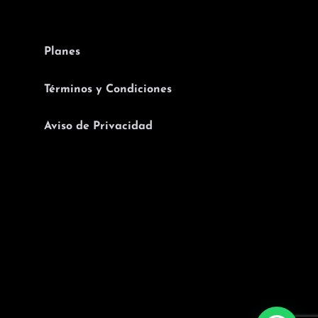
Planes
Términos y Condiciones
Aviso de Privacidad