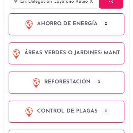
Búsqued
AHORRO DE ENERGÍA
0
ÁREAS VERDES O JARDINES: MANTENIMIENTO Y MEJORA.
REFORESTACIÓN
0
CONTROL DE PLAGAS
0