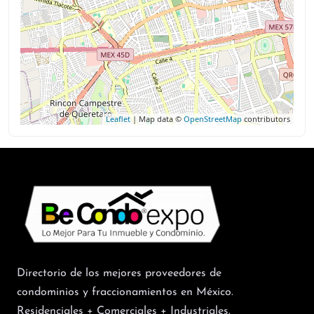
Leaflet
| Map data ©
OpenStreetMap
contributors
Directorio de los mejores proveedores de
condominios y fraccionamientos en México.
Residenciales + Comerciales + Industriales.