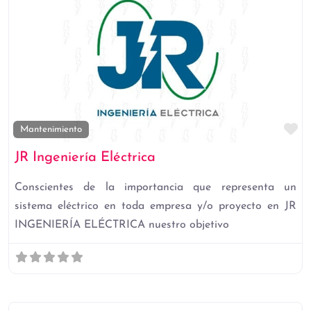
Fa
Mantenimiento
JR Ingeniería Eléctrica
Conscientes de la importancia que representa un
sistema eléctrico en toda empresa y/o proyecto en JR
INGENIERÍA ELÉCTRICA nuestro objetivo