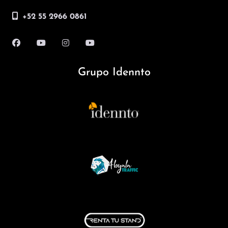
+52 55 2966 0861
Grupo Idennto