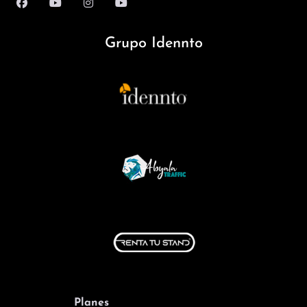
Grupo Idennto
Planes