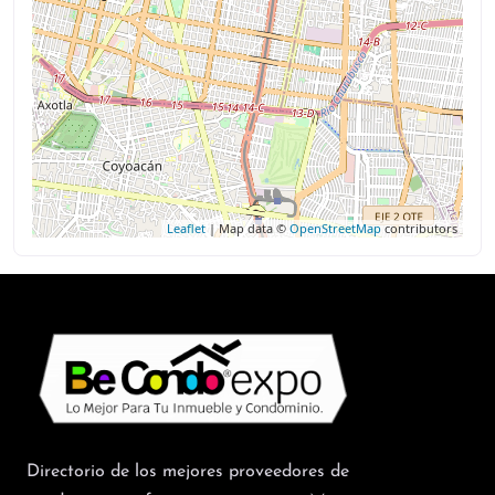
Leaflet
| Map data ©
OpenStreetMap
contributors
Directorio de los mejores proveedores de