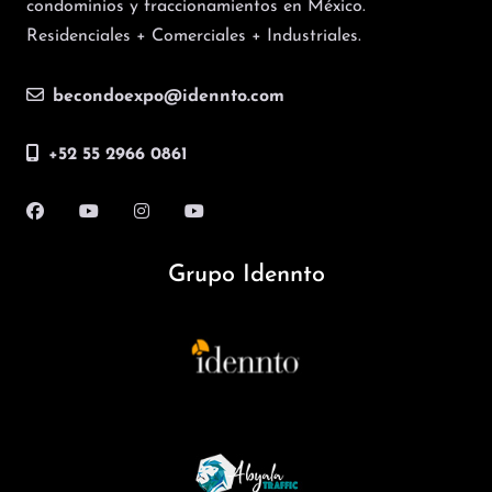
condominios y fraccionamientos en México.
Residenciales + Comerciales + Industriales.
becondoexpo@idennto.com
+52 55 2966 0861
Grupo Idennto