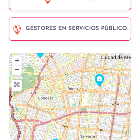
GESTORES EN SERVICIOS PÚBLICOS
+
−