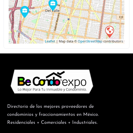
Leaflet
| Map data ©
OpenStreetMap
contributors
Directorio de los mejores proveedores de
condominios y fraccionamientos en México.
Residenciales + Comerciales + Industriales.