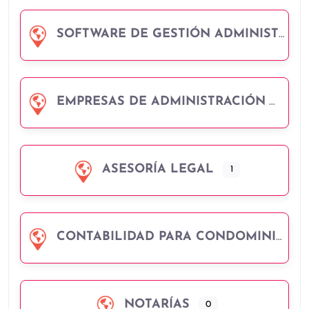
SOFTWARE DE GESTIÓN ADMINISTRATIVA
EMPRESAS DE ADMINISTRACIÓN
ASESORÍA LEGAL
1
CONTABILIDAD PARA CONDOMINIOS
NOTARÍAS
0