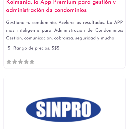
Kolmenia, la App Premium para gestión y
administración de condominios.
Gestiona tu condominio, Acelera los resultados. La APP
más inteligente para Administración de Condominios:
Gestión, comunicación, cobranza, seguridad y mucho
Rango de precios:
$$$