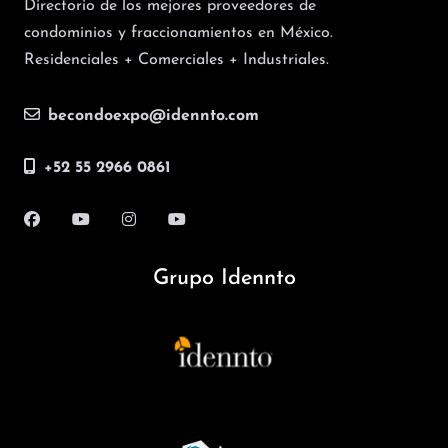
Directorio de los mejores proveedores de
condominios y fraccionamientos en México.
Residenciales + Comerciales + Industriales.
becondoexpo@idennto.com
+52 55 2966 0861
Grupo Idennto