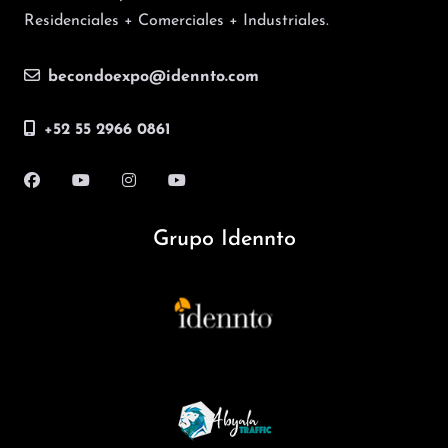
Residenciales + Comerciales + Industriales.
becondoexpo@idennto.com
+52 55 2966 0861
Grupo Idennto