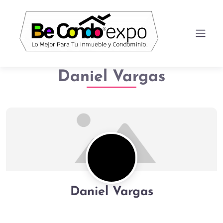
Daniel Vargas
Daniel Vargas