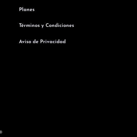
Planes
Términos y Condiciones
Aviso de Privacidad
 ©