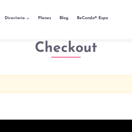
Directorio
Planes
Blog
BeCondo® Expo
Checkout