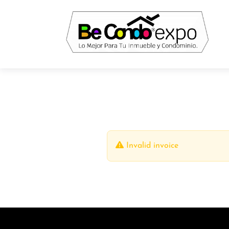
Invalid invoice