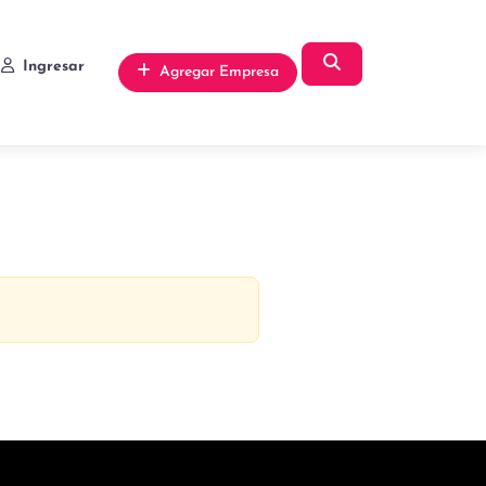
Búsqueda
Ingresar
Agregar Empresa