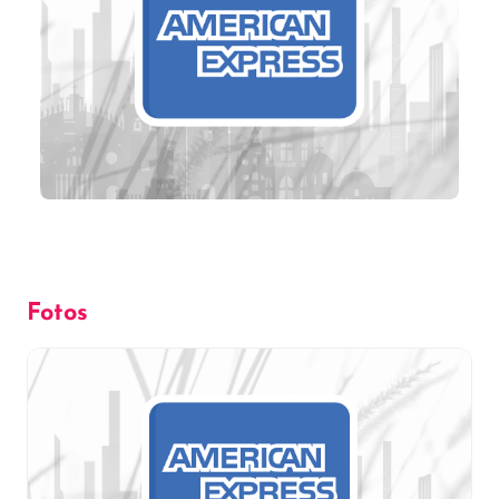
Fotos