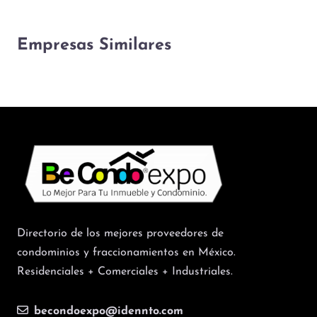
Empresas Similares
Directorio de los mejores proveedores de
condominios y fraccionamientos en México.
Residenciales + Comerciales + Industriales.
becondoexpo@idennto.com