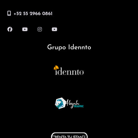
+52 55 2966 0861
Grupo Idennto