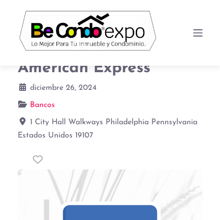
American Express
diciembre 26, 2024
Bancos
1 City Hall Walkways
Philadelphia
Pennsylvania
Estados Unidos
19107
Favorito